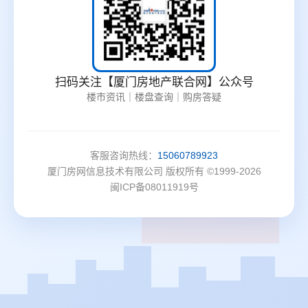
扫码关注【厦门房地产联合网】公众号
楼市资讯｜楼盘查询｜购房答疑
客服咨询热线：
15060789923
厦门房网信息技术有限公司 版权所有 ©1999-2026
闽ICP备08011919号