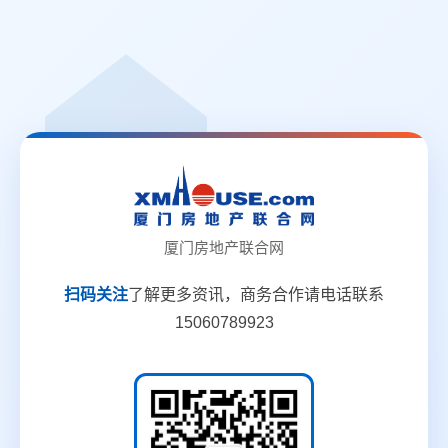
厦门房地产联合网
扫码关注
了解更多资讯，商务合作请电话联系
15060789923